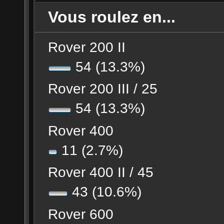
Vous roulez en...
Rover 200 II
54 (13.3%)
Rover 200 III / 25
54 (13.3%)
Rover 400
11 (2.7%)
Rover 400 II / 45
43 (10.6%)
Rover 600