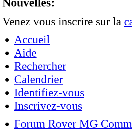
Nouvelles:
Venez vous inscrire sur la
c
Accueil
Aide
Rechercher
Calendrier
Identifiez-vous
Inscrivez-vous
Forum Rover MG Commu