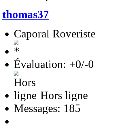
thomas37
Caporal Roveriste
Évaluation: +0/-0
Hors ligne
Messages: 185