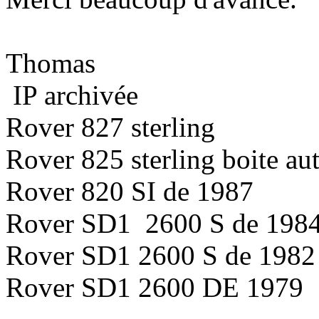
Thomas
IP archivée
Rover 827 sterling
Rover 825 sterling boite au
Rover 820 SI de 1987
Rover SD1 2600 S de 198
Rover SD1 2600 S de 1982
Rover SD1 2600 DE 1979